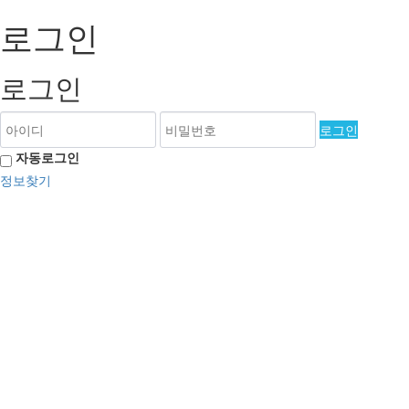
로그인
로그인
로그인
자동로그인
정보찾기